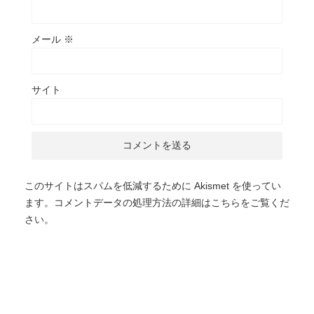
メール
※
サイト
このサイトはスパムを低減するために Akismet を使ってい
ます。
コメントデータの処理方法の詳細はこちらをご覧くだ
さい
。