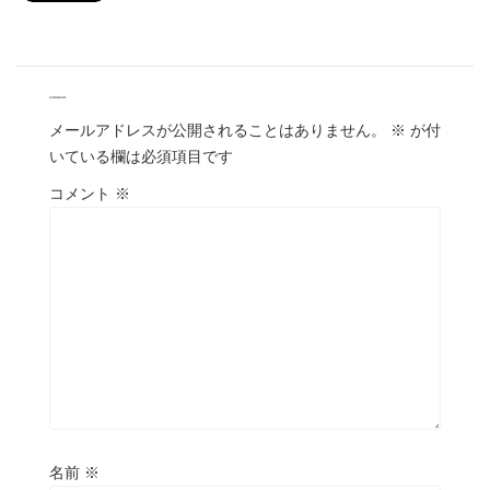
comment
メールアドレスが公開されることはありません。
※
が付
いている欄は必須項目です
コメント
※
名前
※