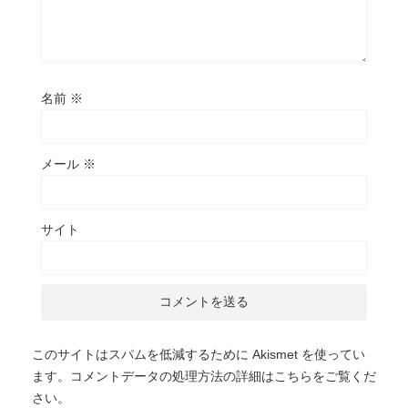
名前
※
メール
※
サイト
このサイトはスパムを低減するために Akismet を使ってい
ます。
コメントデータの処理方法の詳細はこちらをご覧くだ
さい
。