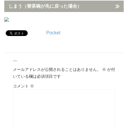
しまう（替茶碗が先に戻った場合）
Pocket
comment
メールアドレスが公開されることはありません。
※
が付
いている欄は必須項目です
コメント
※