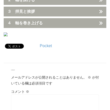
３ 拝見と挨拶
４ 軸を巻き上げる
Pocket
comment
メールアドレスが公開されることはありません。
※
が付
いている欄は必須項目です
コメント
※