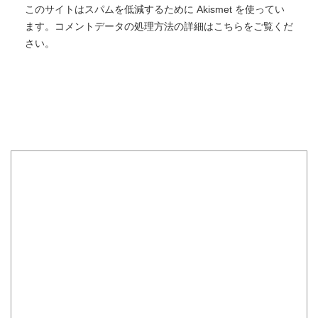
このサイトはスパムを低減するために Akismet を使ってい
ます。
コメントデータの処理方法の詳細はこちらをご覧くだ
さい
。