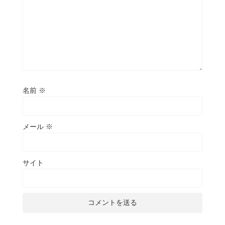
名前
※
メール
※
サイト