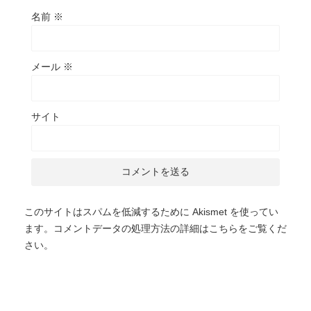
名前
※
メール
※
サイト
このサイトはスパムを低減するために Akismet を使ってい
ます。
コメントデータの処理方法の詳細はこちらをご覧くだ
さい
。