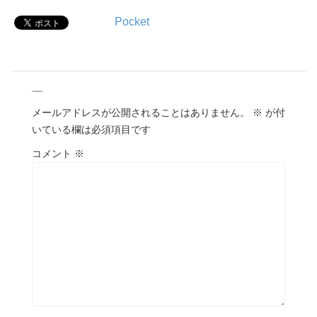
Pocket
comment
メールアドレスが公開されることはありません。
※
が付
いている欄は必須項目です
コメント
※