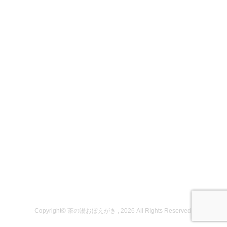
Copyright© 茶の湯おぼえがき , 2026 All Rights Reserved.