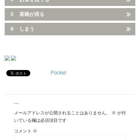
５ 茶碗が戻る
６ しまう
Pocket
comment
メールアドレスが公開されることはありません。
※
が付
いている欄は必須項目です
コメント
※