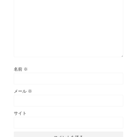
名前
※
メール
※
サイト