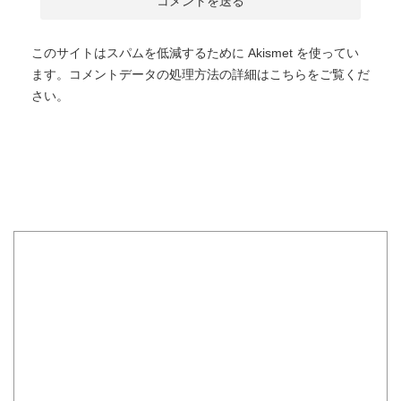
このサイトはスパムを低減するために Akismet を使ってい
ます。
コメントデータの処理方法の詳細はこちらをご覧くだ
さい
。