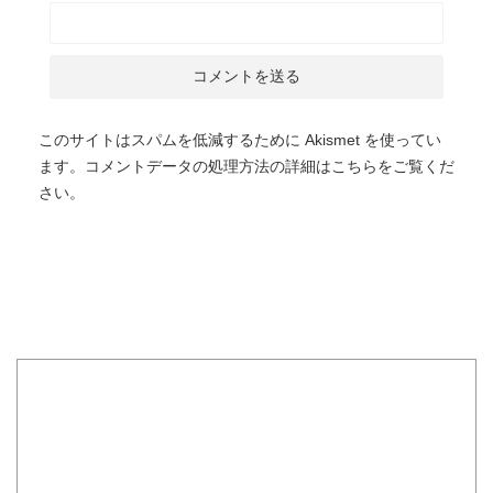
このサイトはスパムを低減するために Akismet を使ってい
ます。
コメントデータの処理方法の詳細はこちらをご覧くだ
さい
。