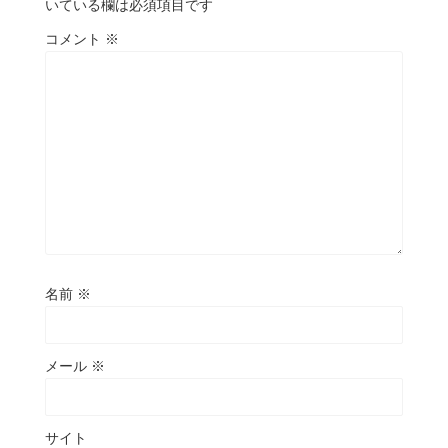
いている欄は必須項目です
コメント
※
名前
※
メール
※
サイト