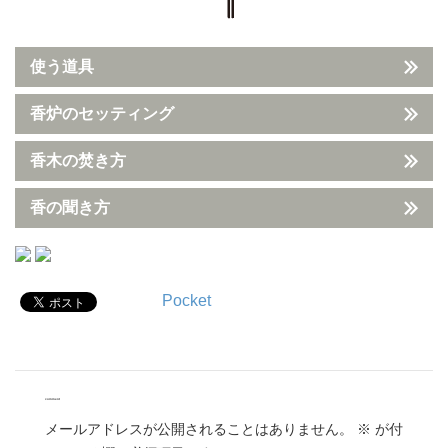
使う道具
香炉のセッティング
香木の焚き方
香の聞き方
Pocket
comment
メールアドレスが公開されることはありません。
※
が付