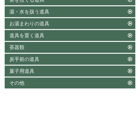
湯・水を扱う道具
お湯まわりの道具
道具を置く道具
茶器類
炭手前の道具
菓子用道具
その他