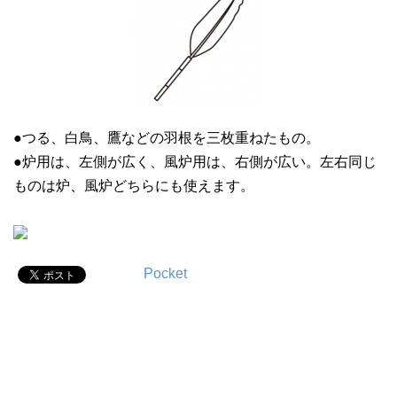
●つる、白鳥、鷹などの羽根を三枚重ねたもの。
●炉用は、左側が広く、風炉用は、右側が広い。左右同じ
ものは炉、風炉どちらにも使えます。
Pocket