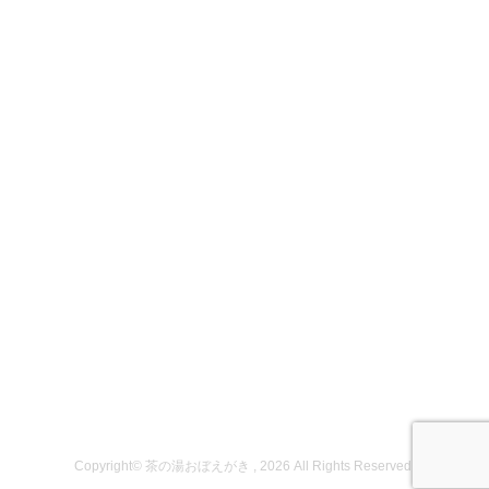
Copyright© 茶の湯おぼえがき , 2026 All Rights Reserved.