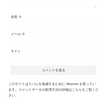
名前
※
メール
※
サイト
このサイトはスパムを低減するために Akismet を使ってい
ます。
コメントデータの処理方法の詳細はこちらをご覧くだ
さい
。