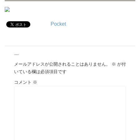
Pocket
comment
メールアドレスが公開されることはありません。
※
が付
いている欄は必須項目です
コメント
※