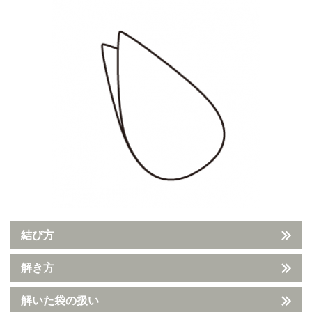
結び方
解き方
解いた袋の扱い