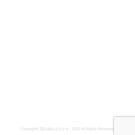
Copyright© 茶の湯おぼえがき , 2026 All Rights Reserved.