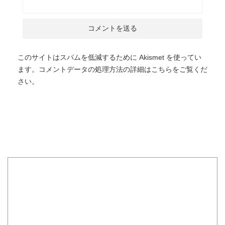
このサイトはスパムを低減するために Akismet を使ってい
ます。
コメントデータの処理方法の詳細はこちらをご覧くだ
さい
。