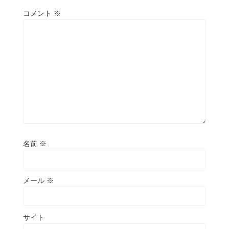
コメント
※
名前
※
メール
※
サイト