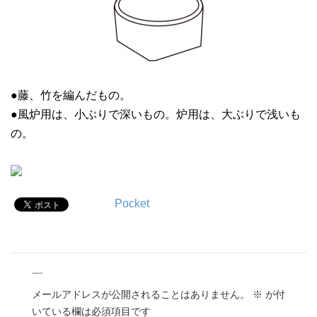
●藤、竹を編んだもの。
●風炉用は、小ぶりで深いもの。炉用は、大ぶりで浅いも
の。
Pocket
comment
メールアドレスが公開されることはありません。
※
が付
いている欄は必須項目です