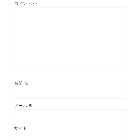
コメント
※
名前
※
メール
※
サイト