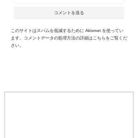
このサイトはスパムを低減するために Akismet を使ってい
ます。
コメントデータの処理方法の詳細はこちらをご覧くだ
さい
。