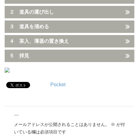
２ 道具の運び出し
３ 道具を清める
４ 茶入、薄器の置き換え
５ 拝見
Pocket
comment
メールアドレスが公開されることはありません。
※
が付
いている欄は必須項目です