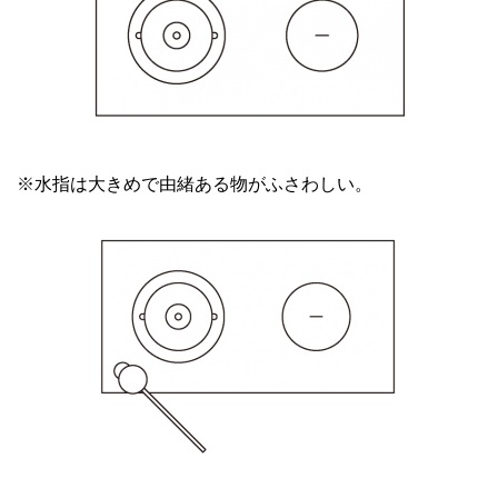
※水指は大きめで由緒ある物がふさわしい。