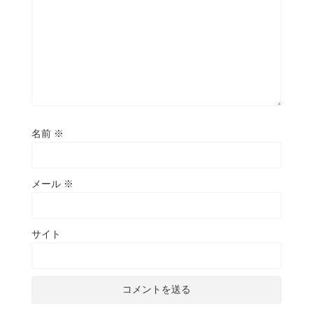
名前
※
メール
※
サイト