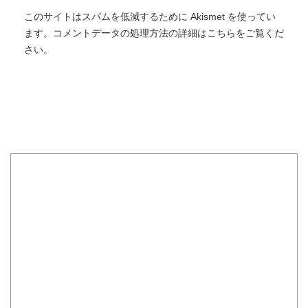
このサイトはスパムを低減するために Akismet を使ってい
ます。
コメントデータの処理方法の詳細はこちらをご覧くだ
さい
。