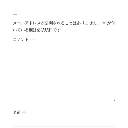
comment
メールアドレスが公開されることはありません。
※
が付
いている欄は必須項目です
コメント
※
名前
※