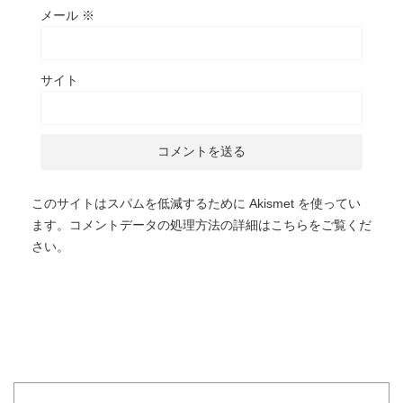
メール
※
サイト
このサイトはスパムを低減するために Akismet を使ってい
ます。
コメントデータの処理方法の詳細はこちらをご覧くだ
さい
。